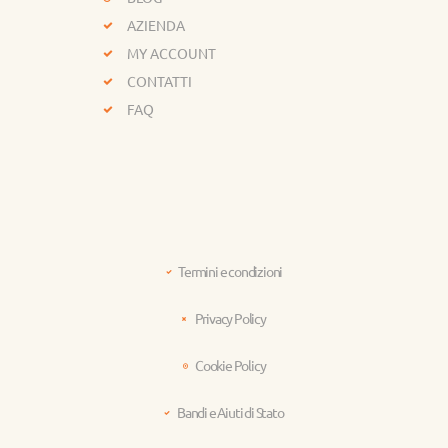
AZIENDA
MY ACCOUNT
CONTATTI
FAQ
Termini e condizioni
Privacy Policy
Cookie Policy
Bandi e Aiuti di Stato