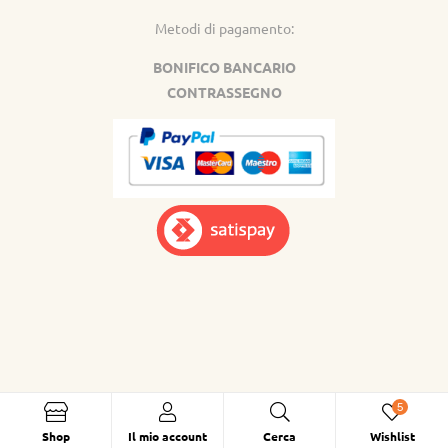
Metodi di pagamento:
BONIFICO BANCARIO
CONTRASSEGNO
5
Shop
Il mio account
Cerca
Wishlist