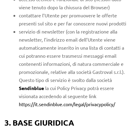
viene tenuto dopo la chiusura del Browser)
contattare l’Utente per promuovere le offerte
presenti sul sito e per far conoscere nuovi prodotti
servizio di newsletter (con la registrazione alla
newsletter, l’indirizzo email dell’Utente viene
automaticamente inserito in una lista di contatti a
cui potranno essere trasmessi messaggi email
contenenti informazioni, di natura commerciale e
promozionale, relative alla società Gastroval s.r.l.).
Questo tipo di servizio è svolto dalla società
Sendinblue
la cui Policy Privacy potrà essere
visionata accedendo al seguente link
https://it.sendinblue.com/legal/privacypolicy/
3. BASE GIURIDICA