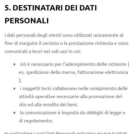
5. DESTINATARI DEI DATI
PERSONALI
I dati personali degli utenti sono utilizzati unicamente al
fine di eseguire il servizio o la prestazione richiesta e sono
comunicati a terzi nei soli casi in cui:
ciò è necessario per l’adempimento delle richieste (
es. spedizione della merce, fatturazione elettronica
);
i soggetti terzi collaborano nelle svolgimento delle
attività operative necessarie alla promozione del
sito ed alla vendita dei beni.
la comunicazione è imposta da obblighi di legge o
di regolamento;
In particolare i suoi Dati Personali potranno essere trattati