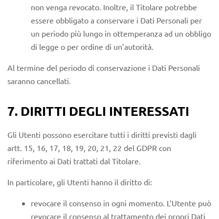
non venga revocato. Inoltre, il Titolare potrebbe
essere obbligato a conservare i Dati Personali per
un periodo più lungo in ottemperanza ad un obbligo
di legge o per ordine di un’autorità.
Al termine del periodo di conservazione i Dati Personali
saranno cancellati.
7. DIRITTI DEGLI INTERESSATI
Gli Utenti possono esercitare tutti i diritti previsti dagli
artt. 15, 16, 17, 18, 19, 20, 21, 22 del GDPR con
riferimento ai Dati trattati dal Titolare.
In particolare, gli Utenti hanno il diritto di:
revocare il consenso in ogni momento. L’Utente può
revocare il consenso al trattamento dei propri Dati