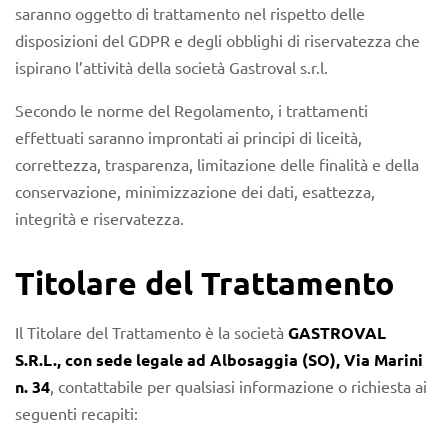
saranno oggetto di trattamento nel rispetto delle
disposizioni del GDPR e degli obblighi di riservatezza che
ispirano l’attività della società Gastroval s.r.l.
Secondo le norme del Regolamento, i trattamenti
effettuati saranno improntati ai principi di liceità,
correttezza, trasparenza, limitazione delle finalità e della
conservazione, minimizzazione dei dati, esattezza,
integrità e riservatezza.
Titolare del Trattamento
Il Titolare del Trattamento è la società
GASTROVAL
S.R.L., con sede legale ad Albosaggia (SO), Via Marini
n. 34
, contattabile per qualsiasi informazione o richiesta ai
seguenti recapiti: