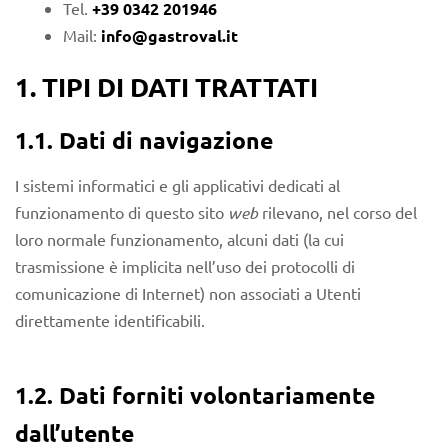
Tel.
+39 0342 201946
Mail:
info@gastroval.it
1. TIPI DI DATI TRATTATI
1.1. Dati di navigazione
I sistemi informatici e gli applicativi dedicati al
funzionamento di questo sito
web
rilevano, nel corso del
loro normale funzionamento, alcuni dati (la cui
trasmissione è implicita nell’uso dei protocolli di
comunicazione di Internet) non associati a Utenti
direttamente identificabili.
1.2. Dati forniti volontariamente
dall’utente