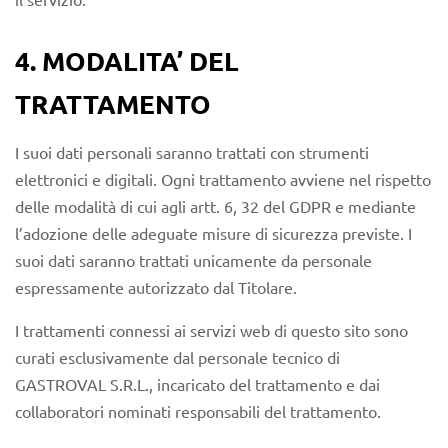
4. MODALITA’ DEL
TRATTAMENTO
I suoi dati personali saranno trattati con strumenti
elettronici e digitali. Ogni trattamento avviene nel rispetto
delle modalità di cui agli artt. 6, 32 del GDPR e mediante
l’adozione delle adeguate misure di sicurezza previste. I
suoi dati saranno trattati unicamente da personale
espressamente autorizzato dal Titolare.
I trattamenti connessi ai servizi web di questo sito sono
curati esclusivamente dal personale tecnico di
GASTROVAL S.R.L., incaricato del trattamento e dai
collaboratori nominati responsabili del trattamento.