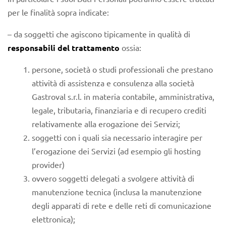
per le finalità sopra indicate:
– da soggetti che agiscono tipicamente in qualità di
responsabili del trattamento
ossia:
persone, società o studi professionali che prestano
attività di assistenza e consulenza alla società
Gastroval s.r.l. in materia contabile, amministrativa,
legale, tributaria, finanziaria e di recupero crediti
relativamente alla erogazione dei Servizi;
soggetti con i quali sia necessario interagire per
l’erogazione dei Servizi (ad esempio gli hosting
provider)
ovvero soggetti delegati a svolgere attività di
manutenzione tecnica (inclusa la manutenzione
degli apparati di rete e delle reti di comunicazione
elettronica);