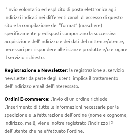
L’invio volontario ed esplicito di posta elettronica agli
indirizzi indicati nei differenti canali di accesso di questo
sito e la compilazione dei “format” (maschere)
specificamente predisposti comportano la successiva
acquisizione dell’indirizzo e dei dati del mittente/utente,
necessari per rispondere alle istanze prodotte e/o erogare
il servizio richiesto.
Registrazione a Newsletter
: la registrazione al servizio
newsletter da parte degli utenti implica il trattamento
dell’indirizzo email dell’interessato.
Ordini E-commerce
: l’invio di un ordine richiede
l’inserimento di tutte le informazioni necessarie per la
spedizione e la fatturazione dell’ordine (nome e cognome,
indirizzo, mail), viene inoltre registrato l’indirizzo IP
dell’utente che ha effettuato l’ordine.