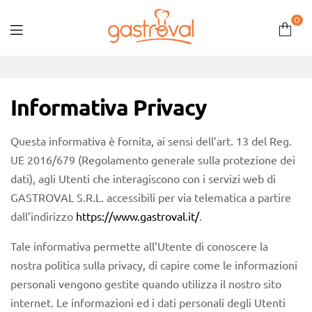
0
Gastroval
Informativa Privacy
Questa informativa è fornita, ai sensi dell’art. 13 del Reg.
UE 2016/679 (Regolamento generale sulla protezione dei
dati), agli Utenti che interagiscono con i servizi web di
GASTROVAL S.R.L. accessibili per via telematica a partire
dall’indirizzo
https://www.gastroval.it/
.
Tale informativa permette all’Utente di conoscere la
nostra politica sulla privacy, di capire come le informazioni
personali vengono gestite quando utilizza il nostro sito
internet. Le informazioni ed i dati personali degli Utenti