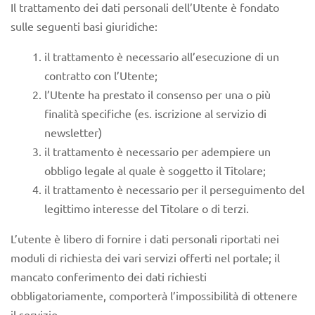
Il trattamento dei dati personali dell’Utente è fondato
sulle seguenti basi giuridiche:
il trattamento è necessario all’esecuzione di un
contratto con l’Utente;
l’Utente ha prestato il consenso per una o più
finalità specifiche (es. iscrizione al servizio di
newsletter)
il trattamento è necessario per adempiere un
obbligo legale al quale è soggetto il Titolare;
il trattamento è necessario per il perseguimento del
legittimo interesse del Titolare o di terzi.
L’utente è libero di fornire i dati personali riportati nei
moduli di richiesta dei vari servizi offerti nel portale; il
mancato conferimento dei dati richiesti
obbligatoriamente, comporterà l’impossibilità di ottenere
il servizio.