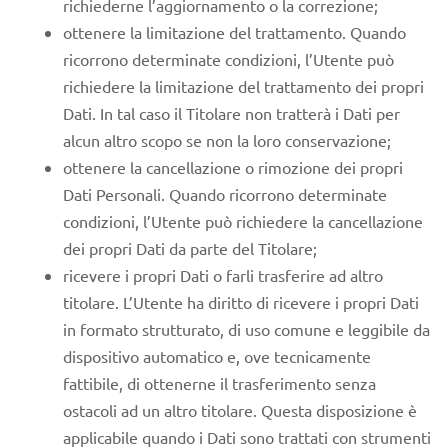
richiederne l’aggiornamento o la correzione;
ottenere la limitazione del trattamento. Quando
ricorrono determinate condizioni, l’Utente può
richiedere la limitazione del trattamento dei propri
Dati. In tal caso il Titolare non tratterà i Dati per
alcun altro scopo se non la loro conservazione;
ottenere la cancellazione o rimozione dei propri
Dati Personali. Quando ricorrono determinate
condizioni, l’Utente può richiedere la cancellazione
dei propri Dati da parte del Titolare;
ricevere i propri Dati o farli trasferire ad altro
titolare. L’Utente ha diritto di ricevere i propri Dati
in formato strutturato, di uso comune e leggibile da
dispositivo automatico e, ove tecnicamente
fattibile, di ottenerne il trasferimento senza
ostacoli ad un altro titolare. Questa disposizione è
applicabile quando i Dati sono trattati con strumenti