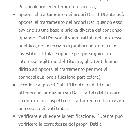
Personali precedentemente espresso;
opporsi al trattamento dei propri Dati. L’Utente può
opporsi al trattamento dei propri Dati quando esso
avviene su una base giuridica diversa dal consenso
(quando i Dati Personali sono trattati nell’interesse
pubblico, nell’esercizio di pubblici poteri di cui è
investito il Titolare oppure per perseguire un
interesse legittimo del Titolare, gli Utenti hanno
diritto ad opporsi al trattamento per motivi
connessi alla loro situazione particolare);
accedere ai propri Dati. L’Utente ha diritto ad
ottenere informazioni sui Dati trattati dal Titolare,
su determinati aspetti del trattamento ed a ricevere
una copia dei Dati trattati;
verificare e chiedere la rettificazione. L’Utente può
verificare la correttezza dei propri Dati e