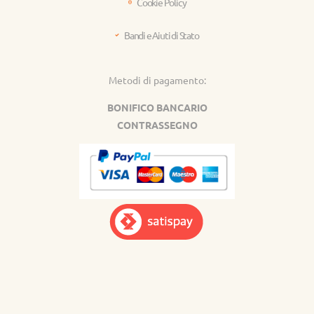
Cookie Policy
Bandi e Aiuti di Stato
Metodi di pagamento:
BONIFICO BANCARIO
CONTRASSEGNO