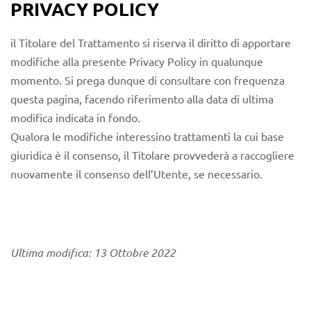
PRIVACY POLICY
il Titolare del Trattamento si riserva il diritto di apportare
modifiche alla presente Privacy Policy in qualunque
momento. Si prega dunque di consultare con frequenza
questa pagina, facendo riferimento alla data di ultima
modifica indicata in fondo.
Qualora le modifiche interessino trattamenti la cui base
giuridica è il consenso, il Titolare provvederà a raccogliere
nuovamente il consenso dell’Utente, se necessario.
Ultima modifica: 13 Ottobre 2022