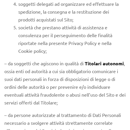
soggetti delegati ad organizzare ed effettuare la
spedizione, la consegna e la restituzione dei
prodotti acquistati sul Sito;
società che prestano attività di assistenza e
consulenza per il perseguimento delle finalità
riportate nella presente Privacy Policy e nella
Cookie policy;
– da soggetti che agiscono in qualità di
Titolari autonomi
,
ossia enti od autorità a cui sia obbligatorio comunicare i
suoi dati personali in forza di disposizioni di legge o di
ordini delle autorità o per prevenire e/o individuare
eventuali attività fraudolente o abusi nell’uso del Sito e dei
servizi offerti dal Titolare;
– da persone autorizzate al trattamento di Dati Personali
necessario a svolgere attività strettamente correlate