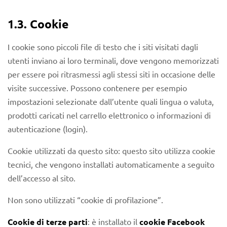
1.3. Cookie
I cookie sono piccoli file di testo che i siti visitati dagli
utenti inviano ai loro terminali, dove vengono memorizzati
per essere poi ritrasmessi agli stessi siti in occasione delle
visite successive. Possono contenere per esempio
impostazioni selezionate dall’utente quali lingua o valuta,
prodotti caricati nel carrello elettronico o informazioni di
autenticazione (login).
Cookie utilizzati da questo sito: questo sito utilizza cookie
tecnici, che vengono installati automaticamente a seguito
dell’accesso al sito.
Non sono utilizzati “cookie di profilazione”.
Cookie di terze parti
: è installato il
cookie Facebook