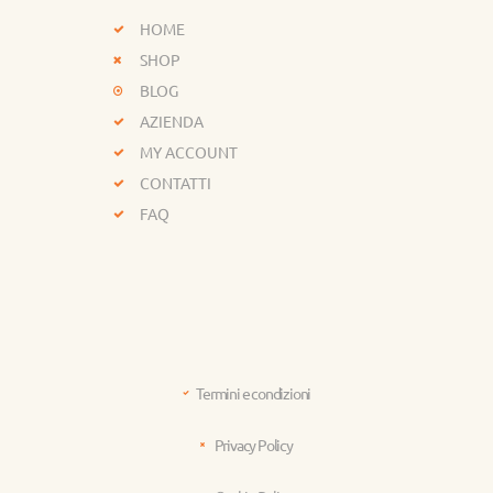
HOME
SHOP
BLOG
AZIENDA
MY ACCOUNT
CONTATTI
FAQ
Termini e condizioni
Privacy Policy