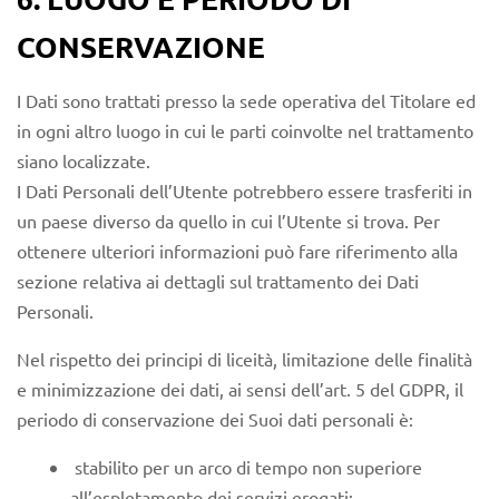
CONSERVAZIONE
I Dati sono trattati presso la sede operativa del Titolare ed
in ogni altro luogo in cui le parti coinvolte nel trattamento
siano localizzate.
I Dati Personali dell’Utente potrebbero essere trasferiti in
un paese diverso da quello in cui l’Utente si trova. Per
ottenere ulteriori informazioni può fare riferimento alla
sezione relativa ai dettagli sul trattamento dei Dati
Personali.
Nel rispetto dei principi di liceità, limitazione delle finalità
e minimizzazione dei dati, ai sensi dell’art. 5 del GDPR, il
periodo di conservazione dei Suoi dati personali è:
stabilito per un arco di tempo non superiore
all’espletamento dei servizi erogati;