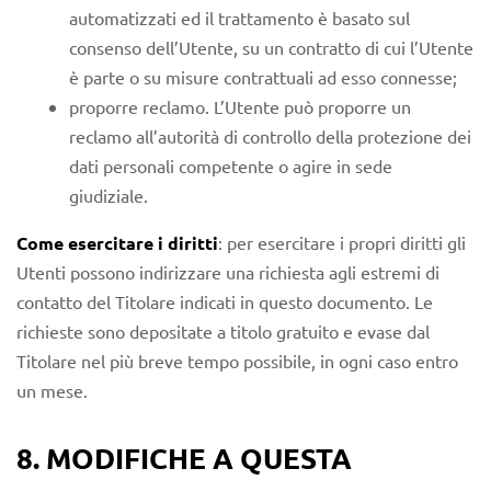
automatizzati ed il trattamento è basato sul
consenso dell’Utente, su un contratto di cui l’Utente
è parte o su misure contrattuali ad esso connesse;
proporre reclamo. L’Utente può proporre un
reclamo all’autorità di controllo della protezione dei
dati personali competente o agire in sede
giudiziale.
Come esercitare i diritti
: per esercitare i propri diritti gli
Utenti possono indirizzare una richiesta agli estremi di
contatto del Titolare indicati in questo documento. Le
richieste sono depositate a titolo gratuito e evase dal
Titolare nel più breve tempo possibile, in ogni caso entro
un mese.
8. MODIFICHE A QUESTA