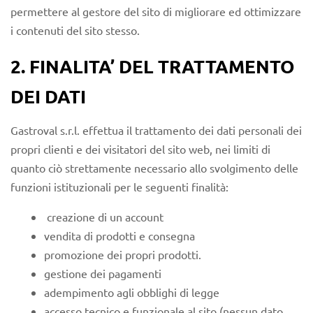
permettere al gestore del sito di migliorare ed ottimizzare
i contenuti del sito stesso.
2. FINALITA’ DEL TRATTAMENTO
DEI DATI
Gastroval s.r.l. effettua il trattamento dei dati personali dei
propri clienti e dei visitatori del sito web, nei limiti di
quanto ciò strettamente necessario allo svolgimento delle
funzioni istituzionali per le seguenti finalità:
creazione di un account
vendita di prodotti e consegna
promozione dei propri prodotti.
gestione dei pagamenti
adempimento agli obblighi di legge
accesso tecnico e funzionale al sito (nessun dato