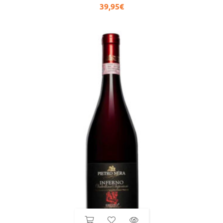
39,95
€