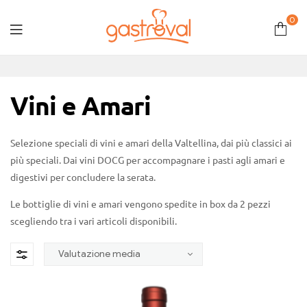
0
Gastroval
Vini e Amari
Selezione speciali di vini e amari della Valtellina, dai più classici ai
più speciali. Dai vini DOCG per accompagnare i pasti agli amari e
digestivi per concludere la serata.
Le bottiglie di vini e amari vengono spedite in box da 2 pezzi
scegliendo tra i vari articoli disponibili.