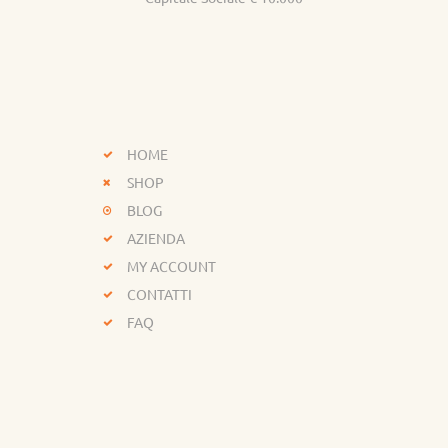
HOME
SHOP
BLOG
AZIENDA
MY ACCOUNT
CONTATTI
FAQ