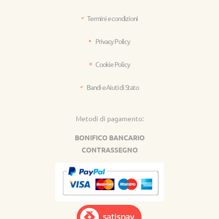
Termini e condizioni
Privacy Policy
Cookie Policy
Bandi e Aiuti di Stato
Metodi di pagamento:
BONIFICO BANCARIO
CONTRASSEGNO