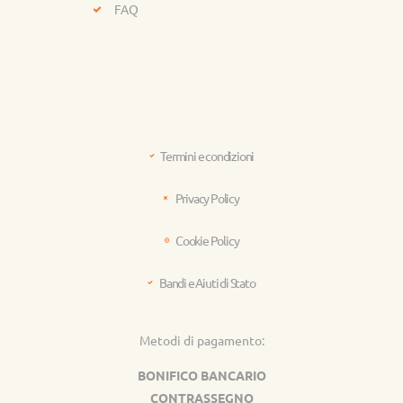
FAQ
Termini e condizioni
Privacy Policy
Cookie Policy
Bandi e Aiuti di Stato
Metodi di pagamento:
BONIFICO BANCARIO
CONTRASSEGNO