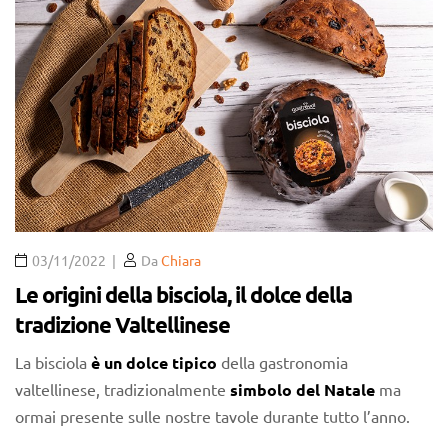
03/11/2022
Da
Chiara
Le origini della bisciola, il dolce della
tradizione Valtellinese
La bisciola
è un dolce tipico
della gastronomia
valtellinese, tradizionalmente
simbolo del Natale
ma
ormai presente sulle nostre tavole durante tutto l’anno.