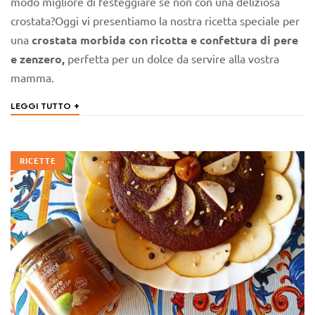
modo migliore di festeggiare se non con una deliziosa
crostata?Oggi vi presentiamo la nostra ricetta speciale per
una
crostata morbida con ricotta e confettura di pere
e zenzero,
perfetta per un dolce da servire alla vostra
mamma.
+
LEGGI TUTTO
RICETTE