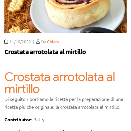
11/10/2022
Da
Chiara
Crostata arrotolata al mirtillo
Crostata arrotolata al
mirtillo
Di seguito riportiamo la ricetta per la preparazione di una
ricetta più che originale: la crostata arrotolata al mirtillo.
Contributor
: Patty.