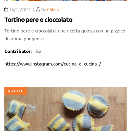
16/11/2022
Da
Chiara
Tortino pere e cioccolato
Tortino pere e cioccolato, una ricetta golosa con un pizzico
di aroma pungente.
Contributor
: Lisa
https://www.instagram.com/cucina_e_cucina_/
RICETTE