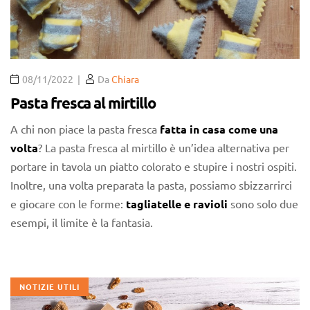
08/11/2022
Da
Chiara
Pasta fresca al mirtillo
A chi non piace la pasta fresca
fatta in casa come una
volta
? La pasta fresca al mirtillo è un’idea alternativa per
portare in tavola un piatto colorato e stupire i nostri ospiti.
Inoltre, una volta preparata la pasta, possiamo sbizzarrirci
e giocare con le forme:
tagliatelle e ravioli
sono solo due
esempi, il limite è la fantasia.
NOTIZIE UTILI