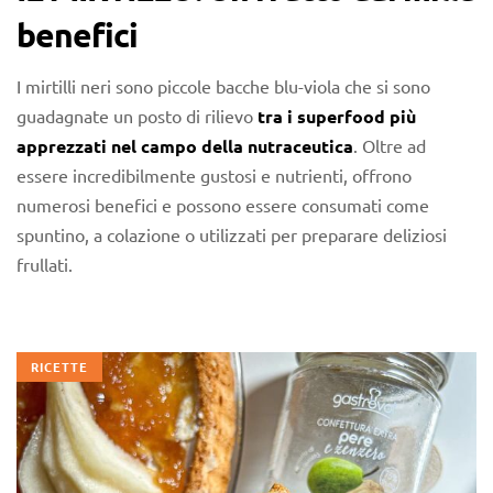
benefici
I mirtilli neri sono piccole bacche blu-viola che si sono
guadagnate un posto di rilievo
tra i superfood più
apprezzati nel campo della nutraceutica
. Oltre ad
essere incredibilmente gustosi e nutrienti, offrono
numerosi benefici e possono essere consumati come
spuntino, a colazione o utilizzati per preparare deliziosi
frullati.
RICETTE