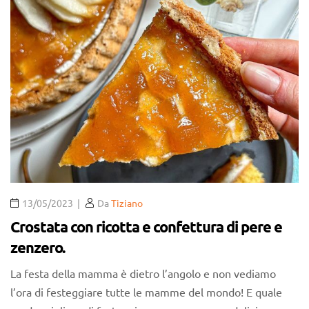
13/05/2023
Da
Tiziano
Crostata con ricotta e confettura di pere e
zenzero.
La festa della mamma è dietro l’angolo e non vediamo
l’ora di festeggiare tutte le mamme del mondo! E quale