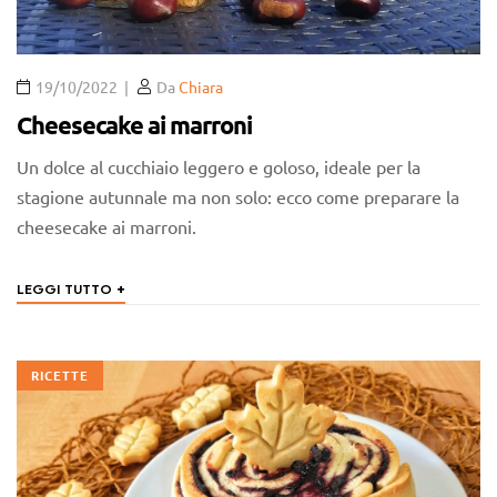
19/10/2022
Da
Chiara
Cheesecake ai marroni
Un dolce al cucchiaio leggero e goloso, ideale per la
stagione autunnale ma non solo: ecco come preparare la
cheesecake ai marroni.
+
LEGGI TUTTO
RICETTE