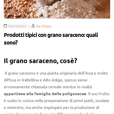
03/10/2022
Da
Chiara
Prodotti tipici con grano saraceno: quali
sono?
Il grano saraceno, cosè?
Il grano saraceno è una pianta originaria dell’Asia e molto
diffusa in Valtellina e Alto Adige, spesso viene
erroneamente chiamata cereale mentre in realtà
appartiene alla famiglia delle poligonacee
. Il suo frutto
è usato in cucina nella preparazione di primi piatti, insalate
e minestre, ma anche impiegato per la produzione di