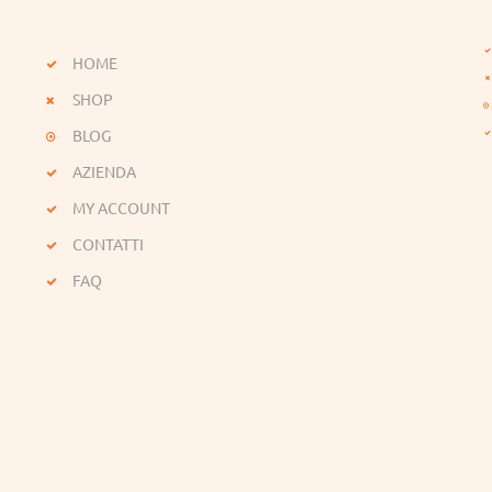
HOME
SHOP
BLOG
AZIENDA
MY ACCOUNT
CONTATTI
FAQ