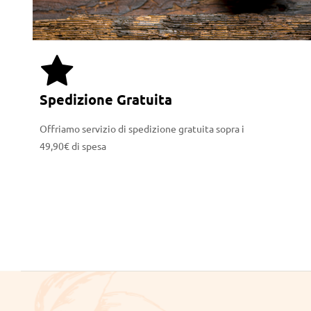
Spedizione Gratuita
Offriamo servizio di spedizione gratuita sopra i
49,90€ di spesa