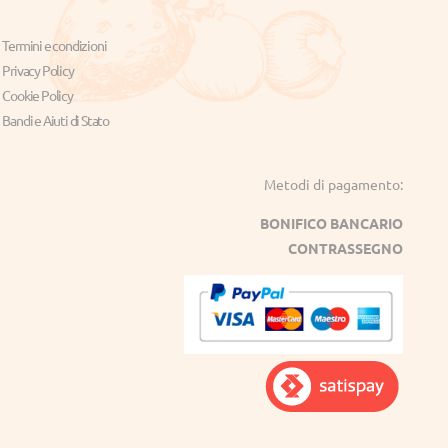
Termini e condizioni
Privacy Policy
Cookie Policy
Bandi e Aiuti di Stato
Metodi di pagamento:
BONIFICO BANCARIO
CONTRASSEGNO