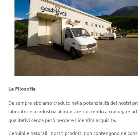
La Filosofia
Da sempre abbiamo creduto nella potenzialità dei nostri pr
laboratorio a industria alimentare riuscendo a coniugare art
qualitativi senza però perdere l’identità acquisita.
Genuini e naturali i nostri prodotti non contengono né conse