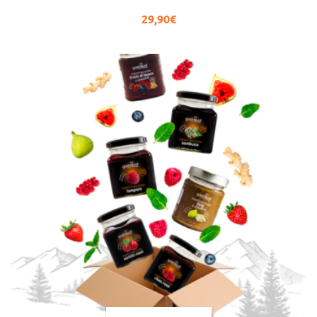
29,90
€