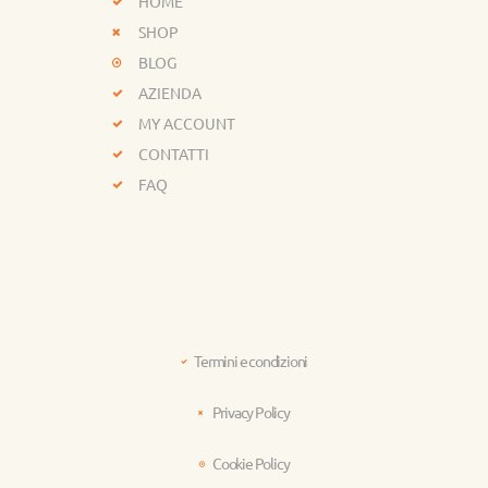
HOME
SHOP
BLOG
AZIENDA
MY ACCOUNT
CONTATTI
FAQ
Termini e condizioni
Privacy Policy
Cookie Policy