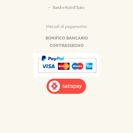
Bandi e Aiuti di Stato
Metodi di pagamento:
BONIFICO BANCARIO
CONTRASSEGNO