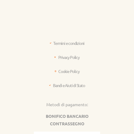
Termini e condizioni
Privacy Policy
Cookie Policy
Bandi e Aiuti di Stato
Metodi di pagamento:
BONIFICO BANCARIO
CONTRASSEGNO