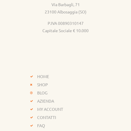
Via Barbagli, 71
23100 Albosaggia (SO)
P.IVA 00890310147
Capitale Sociale € 10.000
HOME
SHOP
BLOG
AZIENDA
MY ACCOUNT
CONTATTI
FAQ