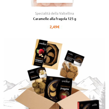
Specialità della Valtellina
Caramelle alla fragola 125 g
2,49
€