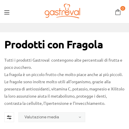
0
Gastroval
Prodotti con Fragola
Tutti i prodotti Gastroval contengono alte percentuali di frutta e
poco zucchero.
La fragola è un piccolo frutto che molto piace anche ai più piccoli.
Le fragole sono inoltre molto utili all’organismo, grazie alla
presenza di antiossidanti, vitamina C, potassio, magnesio e Xilitolo
la loro assunzione aiuta il metabolismo, protegge i denti,
contrasta la cellulite, l’ipertensione e l’invecchiamento.