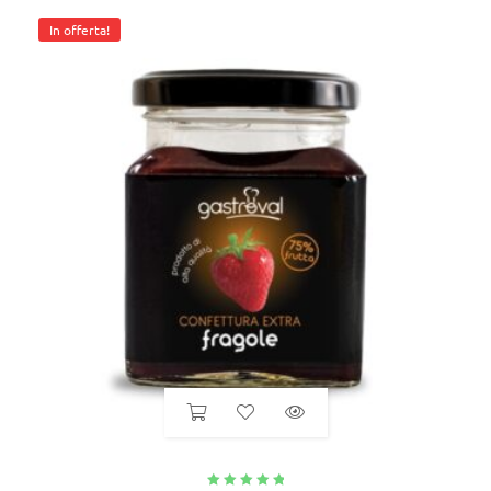
In offerta!