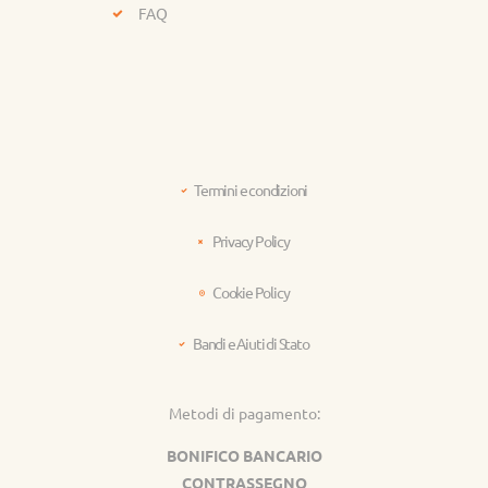
FAQ
Termini e condizioni
Privacy Policy
Cookie Policy
Bandi e Aiuti di Stato
Metodi di pagamento:
BONIFICO BANCARIO
CONTRASSEGNO