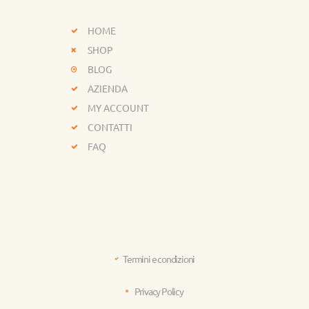
HOME
SHOP
BLOG
AZIENDA
MY ACCOUNT
CONTATTI
FAQ
Termini e condizioni
Privacy Policy