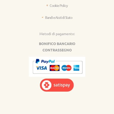
Cookie Policy
Bandi e Aiuti di Stato
Metodi di pagamento:
BONIFICO BANCARIO
CONTRASSEGNO