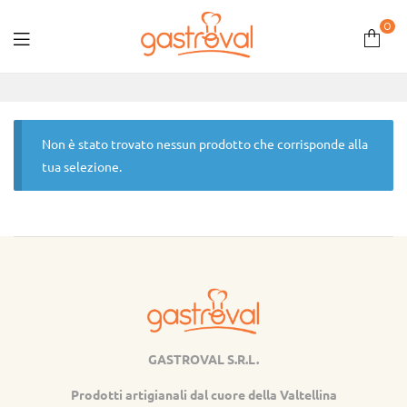
0
Gastroval
Non è stato trovato nessun prodotto che corrisponde alla
tua selezione.
GASTROVAL S.R.L.
Gastroval
Prodotti artigianali dal cuore della Valtellina