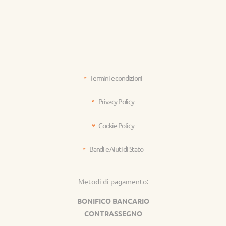
Termini e condizioni
Privacy Policy
Cookie Policy
Bandi e Aiuti di Stato
Metodi di pagamento:
BONIFICO BANCARIO
CONTRASSEGNO