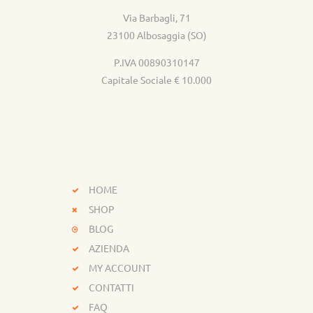
Via Barbagli, 71
23100 Albosaggia (SO)
P.IVA 00890310147
Capitale Sociale € 10.000
HOME
SHOP
BLOG
AZIENDA
MY ACCOUNT
CONTATTI
FAQ