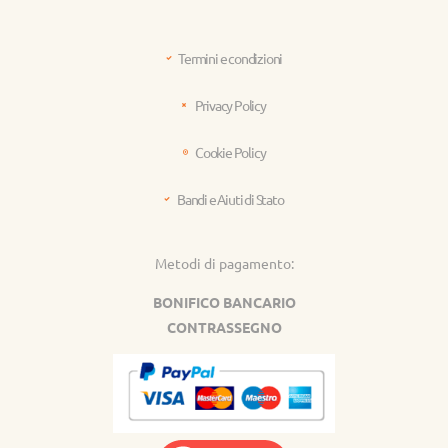
Termini e condizioni
Privacy Policy
Cookie Policy
Bandi e Aiuti di Stato
Metodi di pagamento:
BONIFICO BANCARIO
CONTRASSEGNO