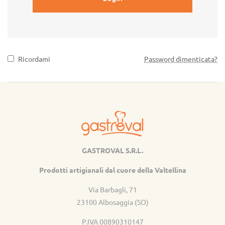
Ricordami
Password dimenticata?
GASTROVAL S.R.L.
Gastroval
Prodotti artigianali dal cuore della Valtellina
Via Barbagli, 71
23100 Albosaggia (SO)
P.IVA 00890310147