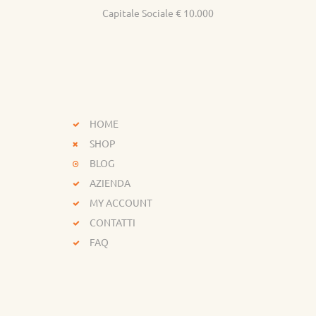
Capitale Sociale € 10.000
HOME
SHOP
BLOG
AZIENDA
MY ACCOUNT
CONTATTI
FAQ