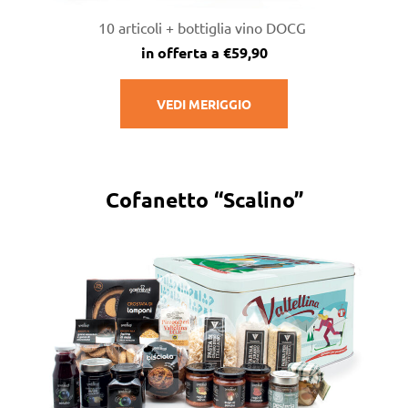
10 articoli + bottiglia vino DOCG
in offerta a €59,90
VEDI MERIGGIO
Cofanetto “Scalino”