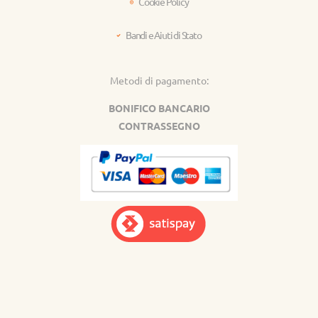
Cookie Policy
Bandi e Aiuti di Stato
Metodi di pagamento:
BONIFICO BANCARIO
CONTRASSEGNO