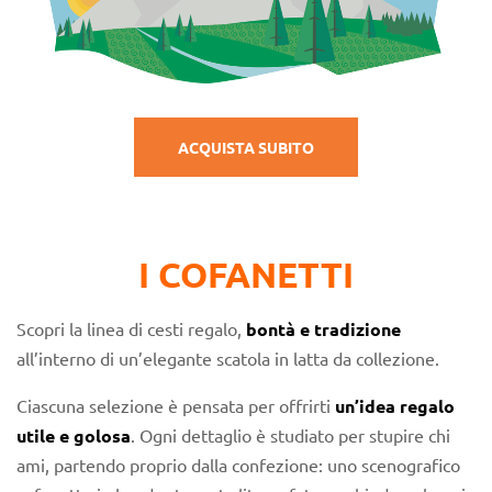
ACQUISTA SUBITO
I COFANETTI
Scopri la linea di cesti regalo,
bontà e tradizione
all’interno di un’elegante scatola in latta da collezione.
Ciascuna selezione è pensata per offrirti
un’idea regalo
utile e golosa
. Ogni dettaglio è studiato per stupire chi
ami, partendo proprio dalla confezione: uno scenografico