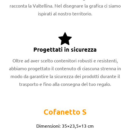
racconta la Valtellina. Nel disegnare la grafica ci siamo
ispirati al nostro territorio.
Progettati in sicurezza
Oltre ad aver scelto contenitori robusti e resistenti,
abbiamo progettato il contenuto di ciascuna strenna in
modo da garantire la sicurezza dei prodotti durante il
trasporto e fino alla consegna del tuo regalo.
Cofanetto S
Dimensioni: 35×23,5×13 cm