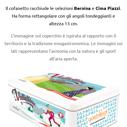
Il cofanetto racchiude le selezioni
Bernina
e
Cima Piazzi
.
Ha forma rettangolare con gli angoli tondeggianti e
altezza 13 cm.
L’immagine sul coperchio è ispirata al rapporto con il
territorio e la tradizione enogastronomica. Le immagini sui
lati rappresentano l’armonia con la natura e gli sport
all’aria aperta.