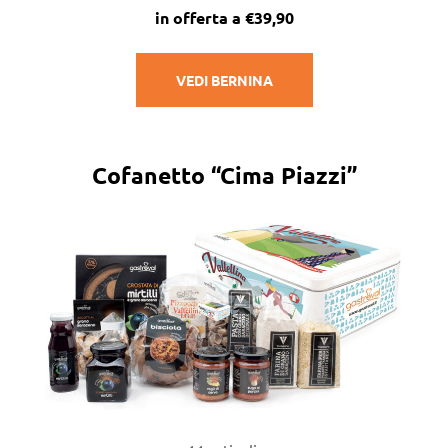
in offerta a €39,90
VEDI BERNINA
Cofanetto “Cima Piazzi”