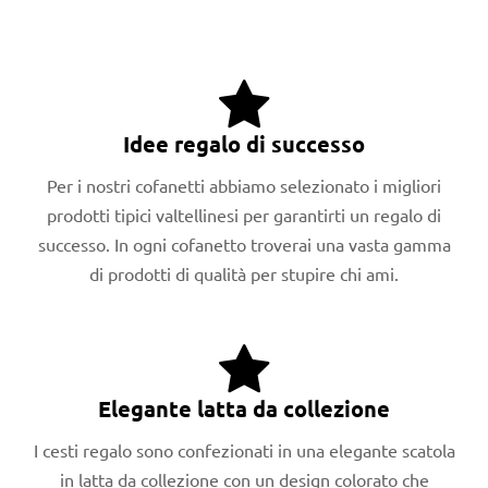
Idee regalo di successo
Per i nostri cofanetti abbiamo selezionato i migliori
prodotti tipici valtellinesi per garantirti un regalo di
successo. In ogni cofanetto troverai una vasta gamma
di prodotti di qualità per stupire chi ami.
Elegante latta da collezione
I cesti regalo sono confezionati in una elegante scatola
in latta da collezione con un design colorato che