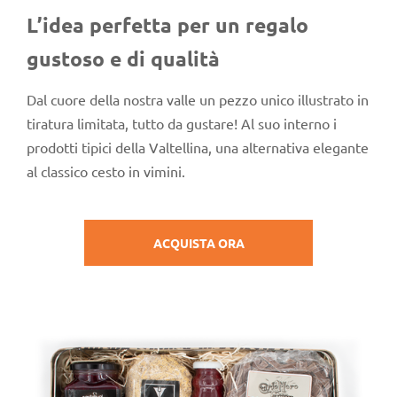
L’idea perfetta per un regalo
gustoso e di qualità
Dal cuore della nostra valle un pezzo unico illustrato in
tiratura limitata, tutto da gustare! Al suo interno i
prodotti tipici della Valtellina, una alternativa elegante
al classico cesto in vimini.
ACQUISTA ORA