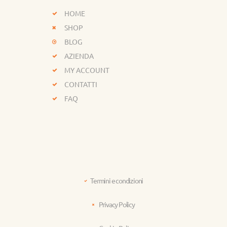
HOME
SHOP
BLOG
AZIENDA
MY ACCOUNT
CONTATTI
FAQ
Termini e condizioni
Privacy Policy