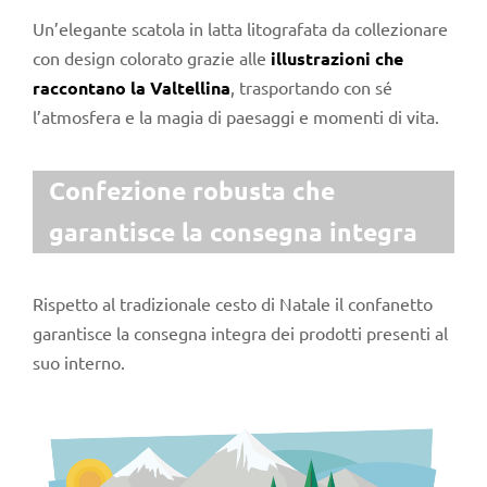
Un’elegante scatola in latta litografata da collezionare
con design colorato grazie alle
illustrazioni che
raccontano la Valtellina
, trasportando con sé
l’atmosfera e la magia di paesaggi e momenti di vita.
Confezione robusta che
garantisce la consegna integra
Rispetto al tradizionale cesto di Natale il confanetto
garantisce la consegna integra dei prodotti presenti al
suo interno.