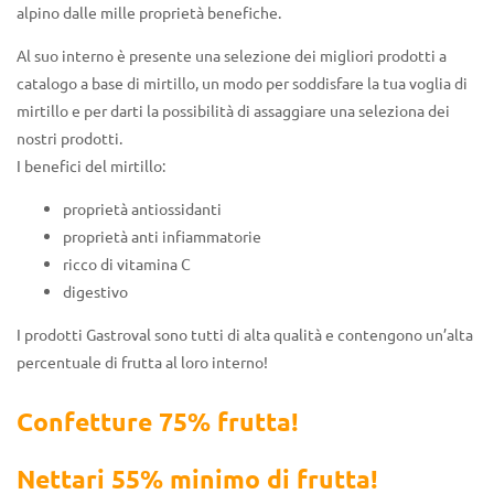
alpino dalle mille proprietà benefiche.
Al suo interno è presente una selezione dei migliori prodotti a
catalogo a base di mirtillo, un modo per soddisfare la tua voglia di
mirtillo e per darti la possibilità di assaggiare una seleziona dei
nostri prodotti.
I benefici del mirtillo:
proprietà antiossidanti
proprietà anti infiammatorie
ricco di vitamina C
digestivo
I prodotti Gastroval sono tutti di alta qualità e contengono un’alta
percentuale di frutta al loro interno!
Confetture 75% frutta!
Nettari 55% minimo di frutta!