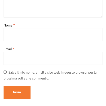
Nome
*
Email
*
Salva il mio nome, email e sito web in questo browser per la
prossima volta che commento.