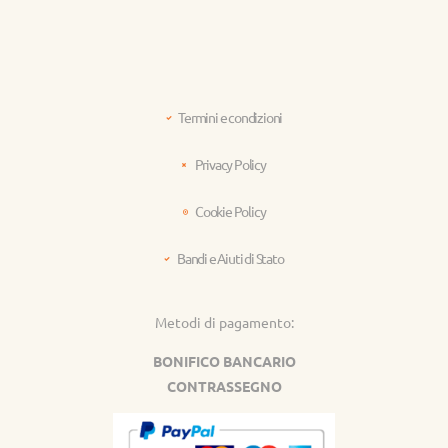
Termini e condizioni
Privacy Policy
Cookie Policy
Bandi e Aiuti di Stato
Metodi di pagamento:
BONIFICO BANCARIO
CONTRASSEGNO