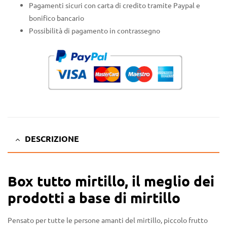
Pagamenti sicuri con carta di credito tramite Paypal e
bonifico bancario
Possibilità di pagamento in contrassegno
DESCRIZIONE
Box tutto mirtillo, il meglio dei
prodotti a base di mirtillo
Pensato per tutte le persone amanti del mirtillo, piccolo frutto