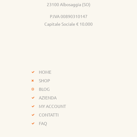
23100 Albosaggia (SO)
P.IVA 00890310147
Capitale Sociale € 10.000
HOME
SHOP
BLOG
AZIENDA
MY ACCOUNT
CONTATTI
FAQ