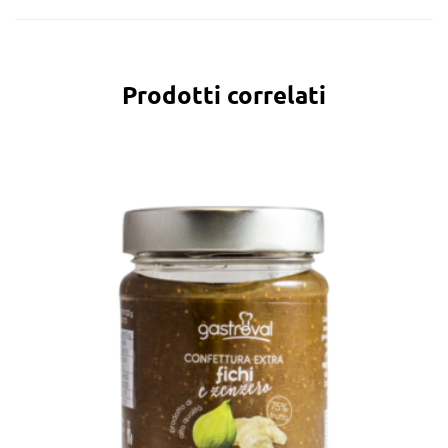
Prodotti correlati