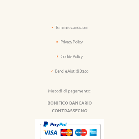
Termini e condizioni
Privacy Policy
Cookie Policy
Bandi e Aiuti di Stato
Metodi di pagamento:
BONIFICO BANCARIO
CONTRASSEGNO