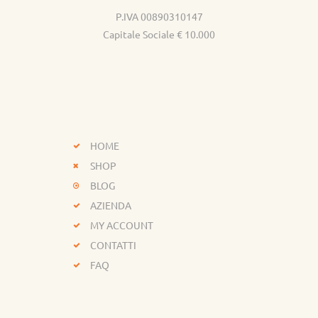
P.IVA 00890310147
Capitale Sociale € 10.000
HOME
SHOP
BLOG
AZIENDA
MY ACCOUNT
CONTATTI
FAQ