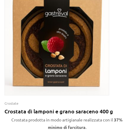
Crostate
Crostata di lamponi e grano saraceno 400 g
Crostata prodotta in modo artigianale realizzata con il
37%
minimo di farcitura
.