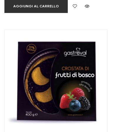
AGGIUNGI AL CARRELLO