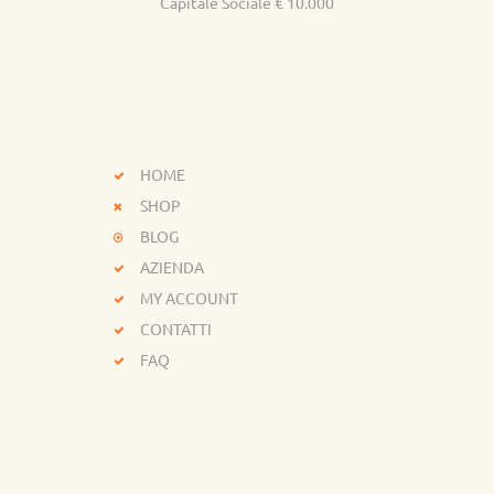
Capitale Sociale € 10.000
HOME
SHOP
BLOG
AZIENDA
MY ACCOUNT
CONTATTI
FAQ