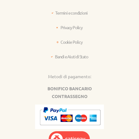
Termini e condizioni
Privacy Policy
Cookie Policy
Bandi e Aiuti di Stato
Metodi di pagamento:
BONIFICO BANCARIO
CONTRASSEGNO