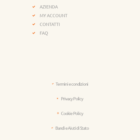
AZIENDA
MY ACCOUNT
CONTATTI
FAQ
Termini e condizioni
Privacy Policy
Cookie Policy
Bandi e Aiuti di Stato