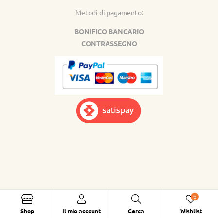
Metodi di pagamento:
BONIFICO BANCARIO
CONTRASSEGNO
5
Shop
Il mio account
Cerca
Wishlist