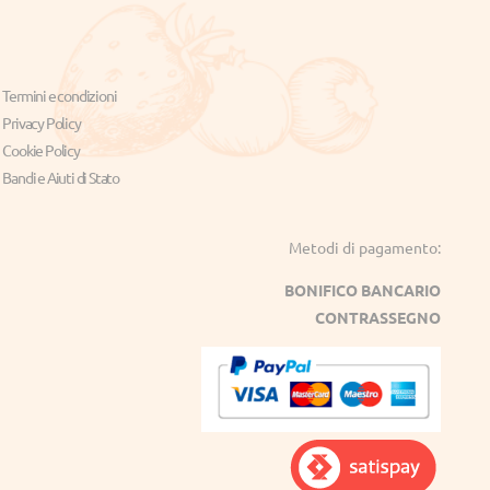
Termini e condizioni
Privacy Policy
Cookie Policy
Bandi e Aiuti di Stato
Metodi di pagamento:
BONIFICO BANCARIO
CONTRASSEGNO