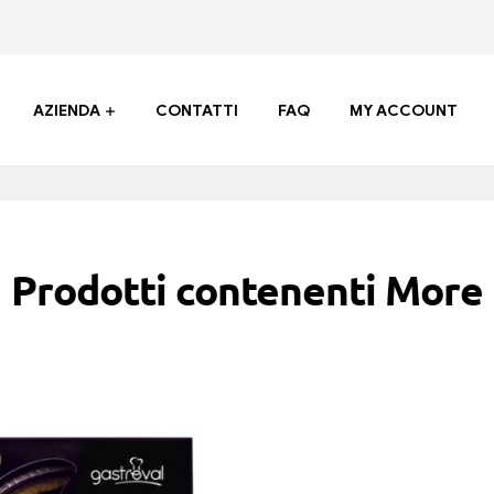
AZIENDA
CONTATTI
FAQ
MY ACCOUNT
Prodotti contenenti More