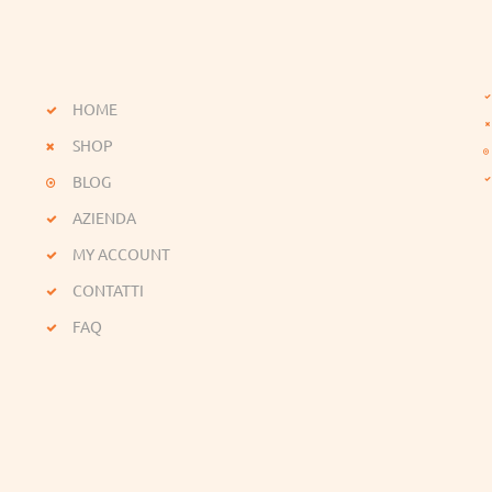
HOME
SHOP
BLOG
AZIENDA
MY ACCOUNT
CONTATTI
FAQ