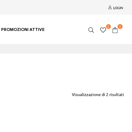
LOGIN
5
0
PROMOZIONI ATTIVE
Visualizzazione di 2 risultati