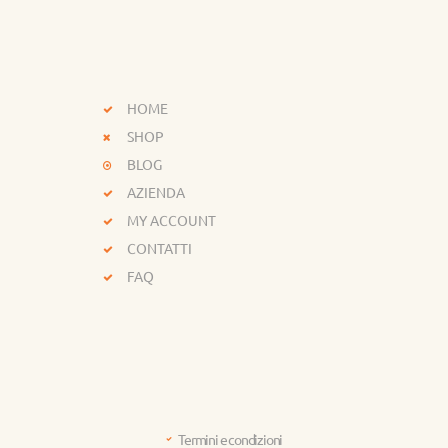
HOME
SHOP
BLOG
AZIENDA
MY ACCOUNT
CONTATTI
FAQ
Termini e condizioni