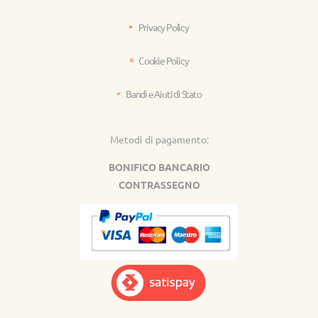
Privacy Policy
Cookie Policy
Bandi e Aiuti di Stato
Metodi di pagamento:
BONIFICO BANCARIO
CONTRASSEGNO