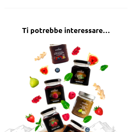
Ti potrebbe interessare…