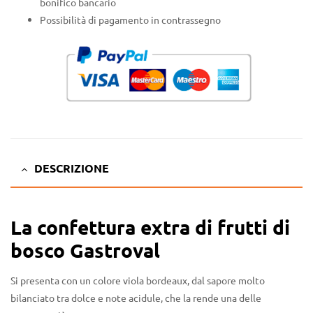
bonifico bancario
Possibilità di pagamento in contrassegno
DESCRIZIONE
La confettura extra di frutti di
bosco Gastroval
Si presenta con un colore viola bordeaux, dal sapore molto
bilanciato tra dolce e note acidule, che la rende una delle