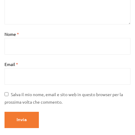
Nome
*
Email
*
Salva il mio nome, email e sito web in questo browser per la
prossima volta che commento.