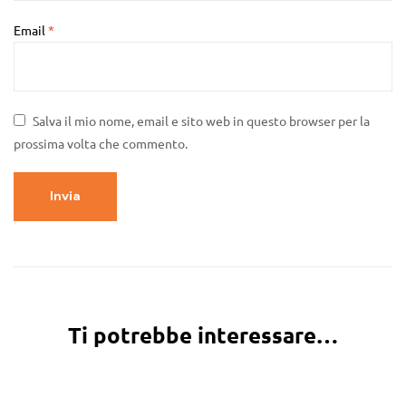
Email
*
Salva il mio nome, email e sito web in questo browser per la
prossima volta che commento.
Ti potrebbe interessare…