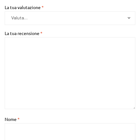
La tua valutazione
*
La tua recensione
*
Nome
*