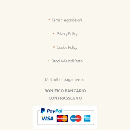
Termini e condizioni
Privacy Policy
Cookie Policy
Bandi e Aiuti di Stato
Metodi di pagamento:
BONIFICO BANCARIO
CONTRASSEGNO