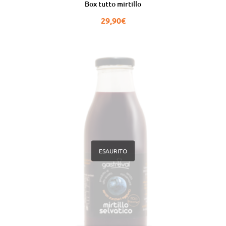
Box tutto mirtillo
29,90
€
ESAURITO