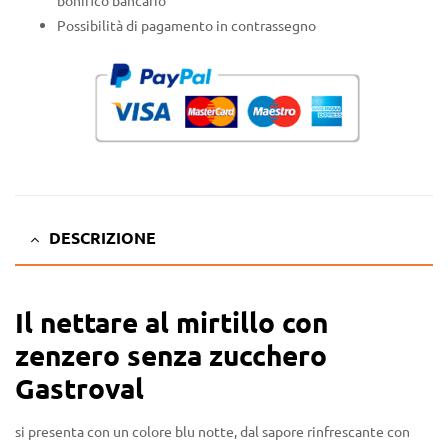
Possibilità di pagamento in contrassegno
DESCRIZIONE
Il nettare al mirtillo con
zenzero senza zucchero
Gastroval
si presenta con un colore blu notte, dal sapore rinfrescante con