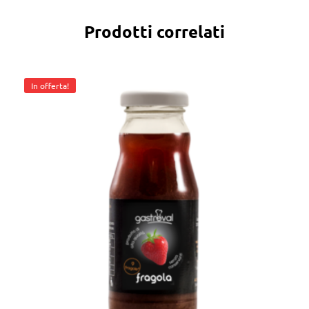
Prodotti correlati
In offerta!