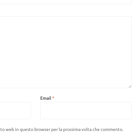
Email
*
sito web in questo browser per la prossima volta che commento.