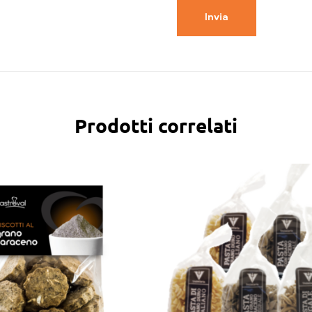
Prodotti correlati