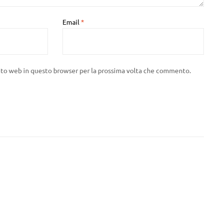
Email
*
sito web in questo browser per la prossima volta che commento.