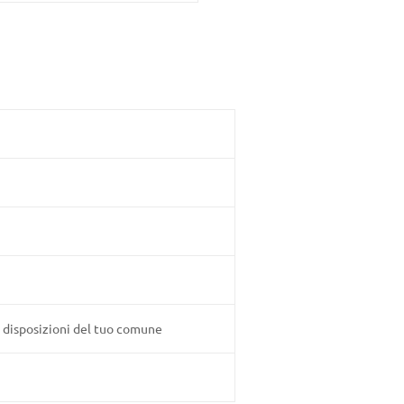
e disposizioni del tuo comune