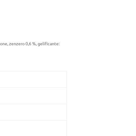
mone, zenzero 0,6 %, gelificante: