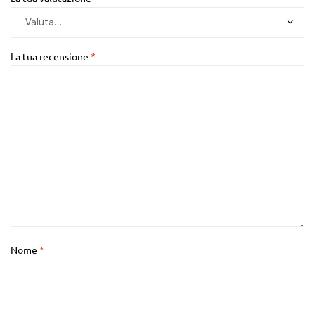
La tua recensione
*
Nome
*