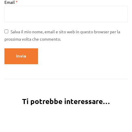
Email
*
Salva il mio nome, email e sito web in questo browser per la
prossima volta che commento.
Ti potrebbe interessare…