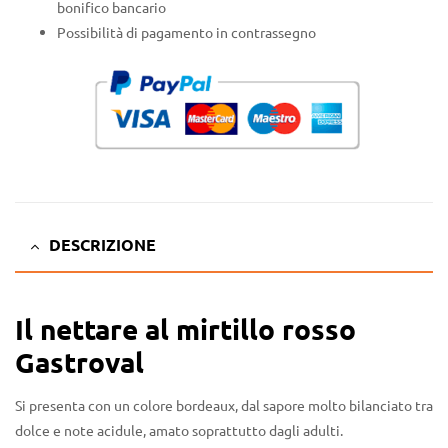
bonifico bancario
Possibilità di pagamento in contrassegno
DESCRIZIONE
Il nettare al mirtillo rosso
Gastroval
Si presenta con un colore bordeaux, dal sapore molto bilanciato tra
dolce e note acidule, amato soprattutto dagli adulti.