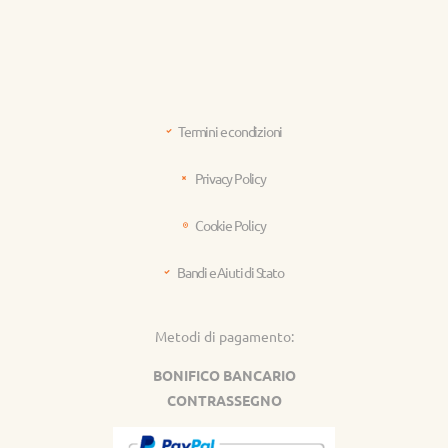
Termini e condizioni
Privacy Policy
Cookie Policy
Bandi e Aiuti di Stato
Metodi di pagamento:
BONIFICO BANCARIO
CONTRASSEGNO