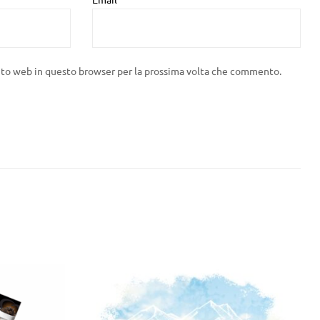
sito web in questo browser per la prossima volta che commento.