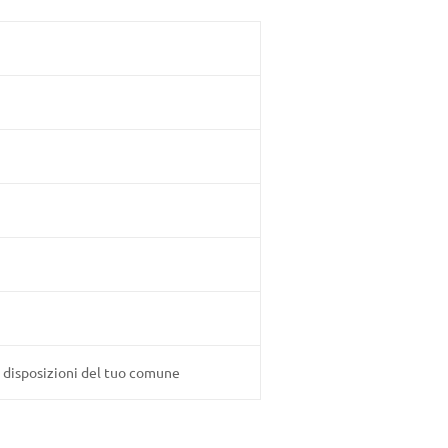
e disposizioni del tuo comune