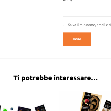
Salva il mio nome, email e 
Ti potrebbe interessare…