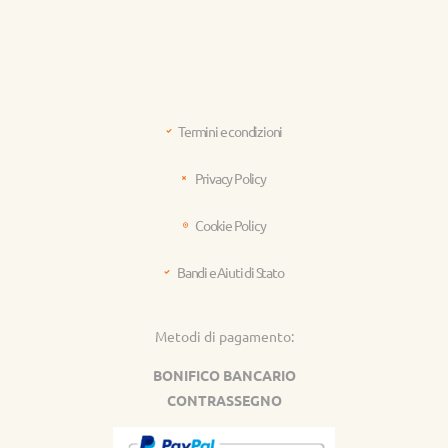
Termini e condizioni
Privacy Policy
Cookie Policy
Bandi e Aiuti di Stato
Metodi di pagamento:
BONIFICO BANCARIO
CONTRASSEGNO