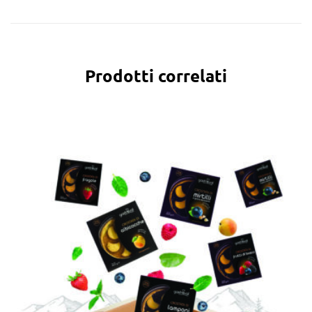
Prodotti correlati