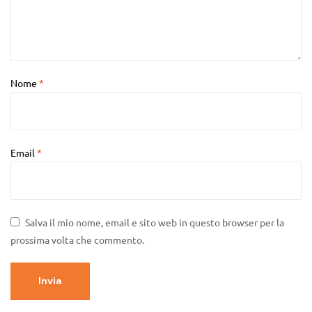
Nome
*
Email
*
Salva il mio nome, email e sito web in questo browser per la
prossima volta che commento.