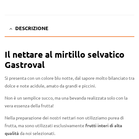
DESCRIZIONE
Il nettare al mirtillo selvatico
Gastroval
Si presenta con un colore blu notte, dal sapore molto bilanciato tra
dolce e note acidule, amato da grandi e piccini.
Non è un semplice succo, ma una bevanda realizzata solo con la
vera essenza della frutta!
Nella preparazione dei nostri nettari non utilizziamo purea di
frutta, ma sono utilizzati esclusivamente
frutti interi di alta
qualità
da noi selezionati.