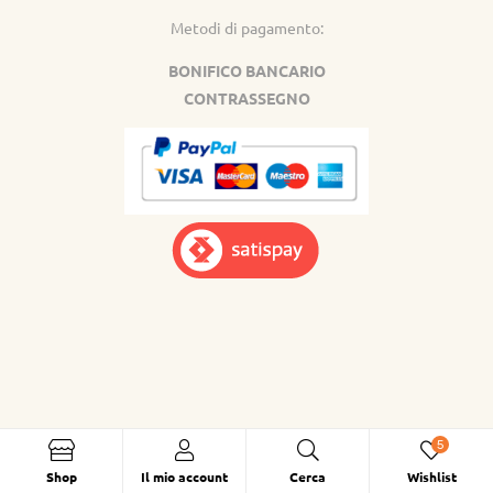
Metodi di pagamento:
BONIFICO BANCARIO
CONTRASSEGNO
5
Shop
Il mio account
Cerca
Wishlist