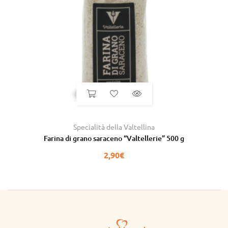
Specialità della Valtellina
Farina di grano saraceno “Valtellerie” 500 g
2,90
€