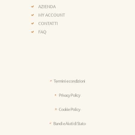
AZIENDA
MY ACCOUNT
CONTATTI
FAQ
Termini e condizioni
Privacy Policy
Cookie Policy
Bandi e Aiuti di Stato