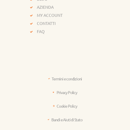
AZIENDA
MY ACCOUNT
CONTATTI
FAQ
Termini e condizioni
Privacy Policy
Cookie Policy
Bandi e Aiuti di Stato