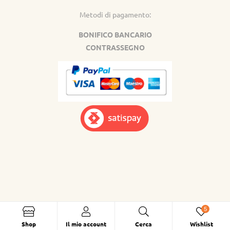
Metodi di pagamento:
BONIFICO BANCARIO
CONTRASSEGNO
5
Shop
Il mio account
Cerca
Wishlist