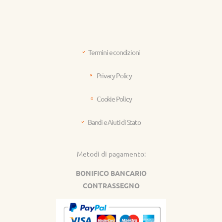
Termini e condizioni
Privacy Policy
Cookie Policy
Bandi e Aiuti di Stato
Metodi di pagamento:
BONIFICO BANCARIO
CONTRASSEGNO