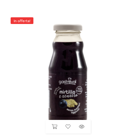
In offerta!