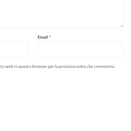
Email
*
sito web in questo browser per la prossima volta che commento.