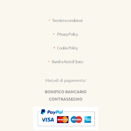
Termini e condizioni
Privacy Policy
Cookie Policy
Bandi e Aiuti di Stato
Metodi di pagamento:
BONIFICO BANCARIO
CONTRASSEGNO