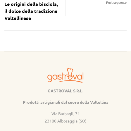
Post seguente
Le origini della bisciola,
il dolce della tradizione
Valtellinese
GASTROVAL S.R.L.
Gastroval
Prodotti artigianali dal cuore della Valtellina
Via Barbagli, 71
23100 Albosaggia (SO)