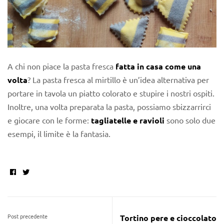
A chi non piace la pasta fresca
fatta in casa come una
volta
? La pasta fresca al mirtillo è un’idea alternativa per
portare in tavola un piatto colorato e stupire i nostri ospiti.
Inoltre, una volta preparata la pasta, possiamo sbizzarrirci
e giocare con le forme:
tagliatelle e ravioli
sono solo due
esempi, il limite è la fantasia.
Facebook
Twitter
Post precedente
Tortino pere e cioccolato