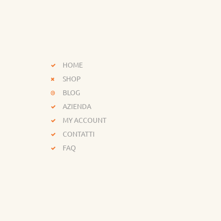
HOME
SHOP
BLOG
AZIENDA
MY ACCOUNT
CONTATTI
FAQ