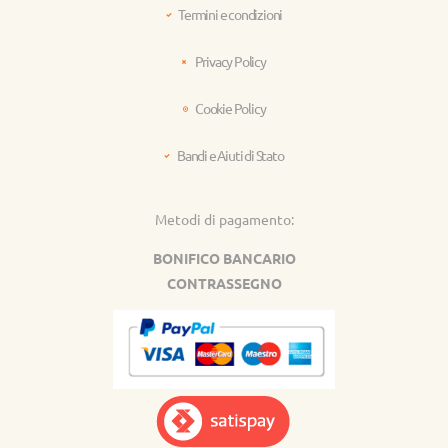
Termini e condizioni
Privacy Policy
Cookie Policy
Bandi e Aiuti di Stato
Metodi di pagamento:
BONIFICO BANCARIO
CONTRASSEGNO