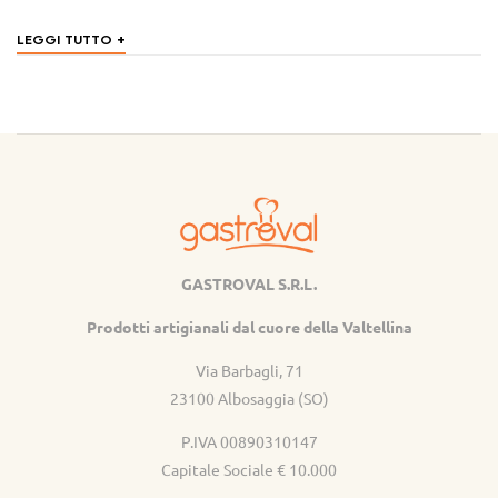
+
LEGGI TUTTO
GASTROVAL S.R.L.
Gastroval
Prodotti artigianali dal cuore della Valtellina
Via Barbagli, 71
23100 Albosaggia (SO)
P.IVA 00890310147
Capitale Sociale € 10.000