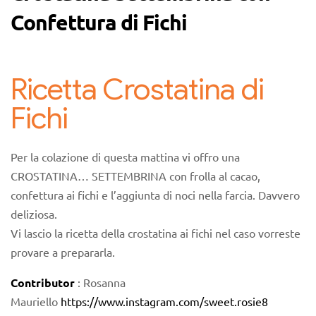
Confettura di Fichi
Ricetta Crostatina di
Fichi
Per la colazione di questa mattina vi offro una
CROSTATINA… SETTEMBRINA con frolla al cacao,
confettura ai fichi e l’aggiunta di noci nella farcia. Davvero
deliziosa.
Vi lascio la ricetta della crostatina ai fichi nel caso vorreste
provare a prepararla.
Contributor
: Rosanna
Mauriello
https://www.instagram.com/sweet.rosie8