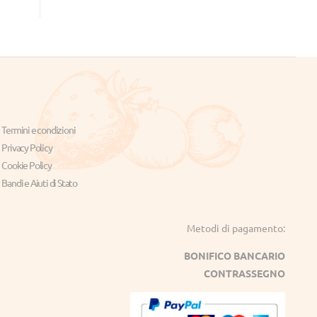
Termini e condizioni
Privacy Policy
Cookie Policy
Bandi e Aiuti di Stato
Metodi di pagamento:
BONIFICO BANCARIO
CONTRASSEGNO