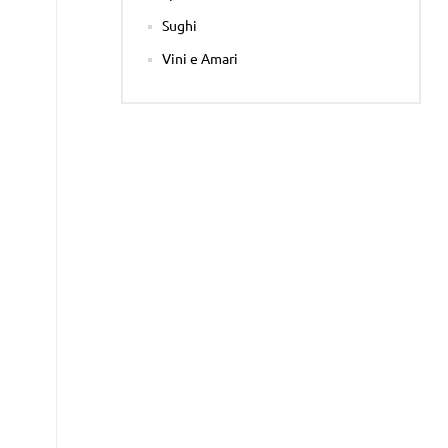
Sughi
Vini e Amari