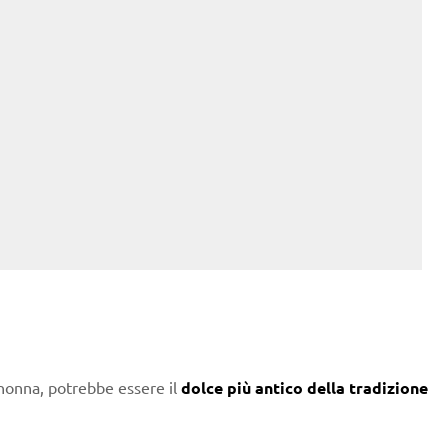
a nonna, potrebbe essere il
dolce più antico della tradizione