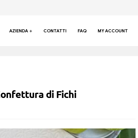
AZIENDA
CONTATTI
FAQ
MY ACCOUNT
onfettura di Fichi