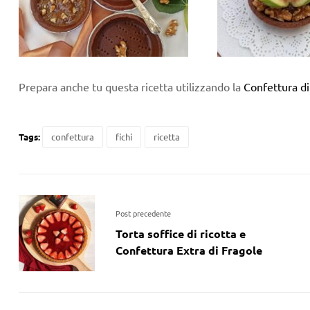
Prepara anche tu questa ricetta utilizzando la
Confettura di
Tags:
confettura
fichi
ricetta
Post precedente
Torta soffice di ricotta e
Confettura Extra di Fragole