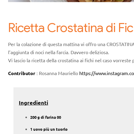
Ricetta Crostatina di Fic
Per la colazione di questa mattina vi offro una CROSTATINA
l’aggiunta di noci nella farcia. Davvero deliziosa.
Vi lascio la ricetta della crostatina ai fichi nel caso vorreste
Contributor
: Rosanna Mauriello
https://www.instagram.c
Ingredienti
200 g di farina 00
1 uovo più un tuorlo