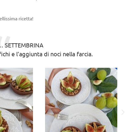
ellissima ricetta!
… SETTEMBRINA
ichi e l’aggiunta di noci nella farcia.