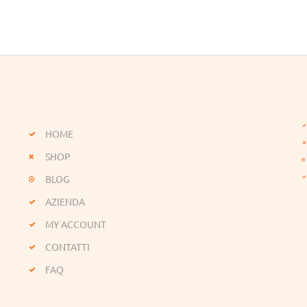
HOME
SHOP
BLOG
AZIENDA
MY ACCOUNT
CONTATTI
FAQ