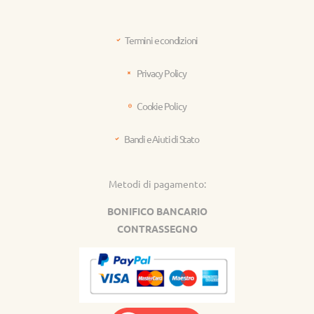
Termini e condizioni
Privacy Policy
Cookie Policy
Bandi e Aiuti di Stato
Metodi di pagamento:
BONIFICO BANCARIO
CONTRASSEGNO