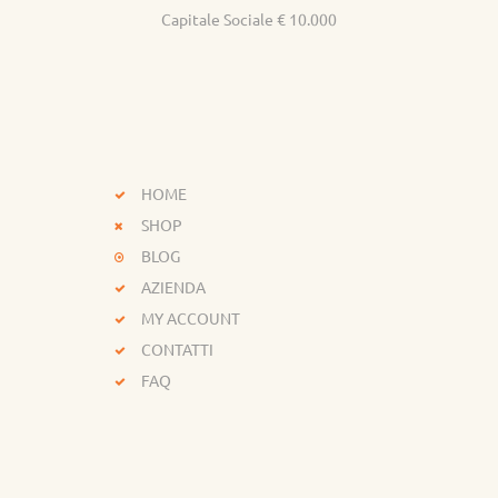
Capitale Sociale € 10.000
HOME
SHOP
BLOG
AZIENDA
MY ACCOUNT
CONTATTI
FAQ