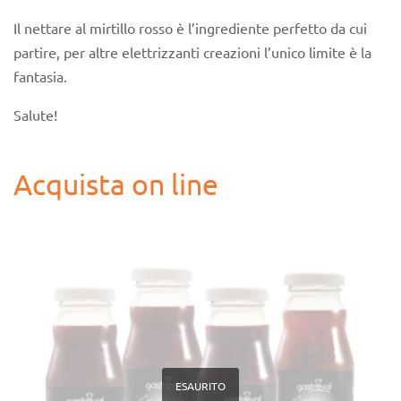
Il nettare al mirtillo rosso è l’ingrediente perfetto da cui
partire, per altre elettrizzanti creazioni l’unico limite è la
fantasia.
Salute!
Acquista on line
ESAURITO