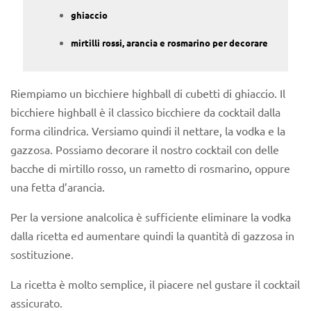
ghiaccio
mirtilli rossi, arancia e rosmarino per decorare
Riempiamo un bicchiere highball di cubetti di ghiaccio. Il
bicchiere highball è il classico bicchiere da cocktail dalla
forma cilindrica. Versiamo quindi il nettare, la vodka e la
gazzosa. Possiamo decorare il nostro cocktail con delle
bacche di mirtillo rosso, un rametto di rosmarino, oppure
una fetta d’arancia.
Per la versione analcolica è sufficiente eliminare la vodka
dalla ricetta ed aumentare quindi la quantità di gazzosa in
sostituzione.
La ricetta è molto semplice, il piacere nel gustare il cocktail
assicurato.