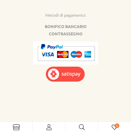
Metodi di pagamento:
BONIFICO BANCARIO
CONTRASSEGNO
5