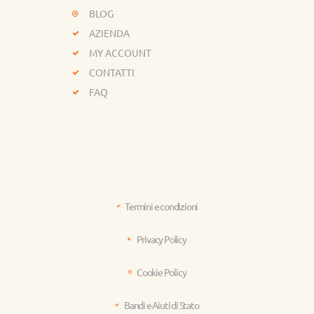
BLOG
AZIENDA
MY ACCOUNT
CONTATTI
FAQ
Termini e condizioni
Privacy Policy
Cookie Policy
Bandi e Aiuti di Stato