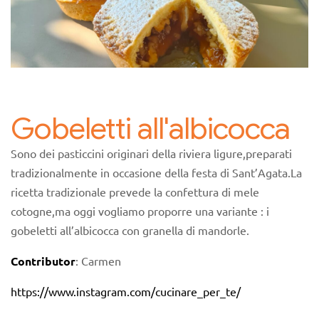
Gobeletti all'albicocca
Sono dei pasticcini originari della riviera ligure,preparati
tradizionalmente in occasione della festa di Sant’Agata.La
ricetta tradizionale prevede la confettura di mele
cotogne,ma oggi vogliamo proporre una variante : i
gobeletti all’albicocca con granella di mandorle.
Contributor
: Carmen
https://www.instagram.com/cucinare_per_te/