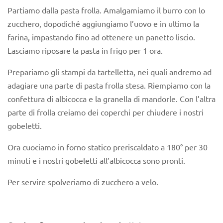
Partiamo dalla pasta frolla. Amalgamiamo il burro con lo
zucchero, dopodiché aggiungiamo l’uovo e in ultimo la
farina, impastando fino ad ottenere un panetto liscio.
Lasciamo riposare la pasta in frigo per 1 ora.
Prepariamo gli stampi da tartelletta, nei quali andremo ad
adagiare una parte di pasta frolla stesa. Riempiamo con la
confettura di albicocca e la granella di mandorle. Con l’altra
parte di frolla creiamo dei coperchi per chiudere i nostri
gobeletti.
Ora cuociamo in forno statico preriscaldato a 180° per 30
minuti e i nostri gobeletti all’albicocca sono pronti.
Per servire spolveriamo di zucchero a velo.