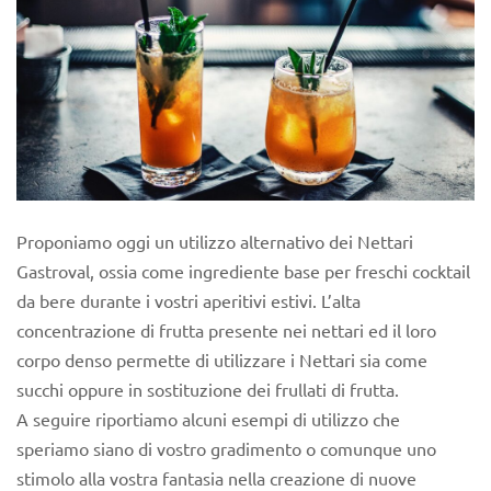
Proponiamo oggi un utilizzo alternativo dei Nettari
Gastroval, ossia come ingrediente base per freschi cocktail
da bere durante i vostri aperitivi estivi. L’alta
concentrazione di frutta presente nei nettari ed il loro
corpo denso permette di utilizzare i Nettari sia come
succhi oppure in sostituzione dei frullati di frutta.
A seguire riportiamo alcuni esempi di utilizzo che
speriamo siano di vostro gradimento o comunque uno
stimolo alla vostra fantasia nella creazione di nuove