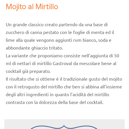
Mojito al Mirtillo
Un grande classico creato partendo da una base di
zucchero di canna pestato con le foglie di menta ed il
lime alla quale vengono aggiunti rum bianco, soda e
abbondante ghiaccio tritato.
La variante che proponiamo consiste nell’aggiunta di 50
ml di nettari di mirtillo Gastroval da mescolare bene al
cocktail già preparato.
Il risultato che si ottiene è il tradizionale gusto del mojito
con il retrogusto del mirtillo che ben si abbina all’insieme
degli altri ingredienti in quanto l’acidità del mirtillo
contrasta con la dolcezza della base del cocktail.