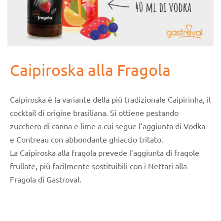
Caipiroska alla Fragola
Caipiroska è la variante della più tradizionale Caipirinha, il
cocktail di origine brasiliana. Si ottiene pestando
zucchero di canna e lime a cui segue l’aggiunta di Vodka
e Contreau con abbondante ghiaccio tritato.
La Caipiroska alla fragola prevede l’aggiunta di fragole
frullate, più facilmente sostituibili con i Nettari alla
Fragola di Gastroval.