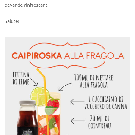
bevande rinfrescanti.
Salute!