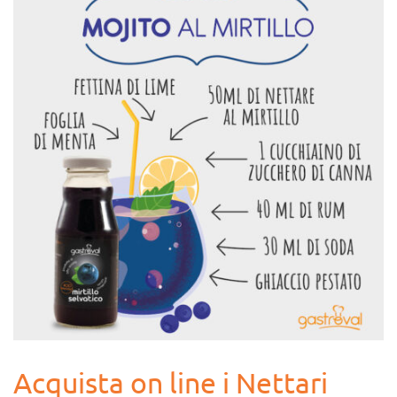
Acquista on line i Nettari